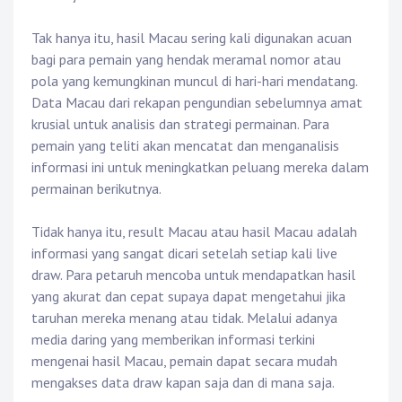
Tak hanya itu, hasil Macau sering kali digunakan acuan
bagi para pemain yang hendak meramal nomor atau
pola yang kemungkinan muncul di hari-hari mendatang.
Data Macau dari rekapan pengundian sebelumnya amat
krusial untuk analisis dan strategi permainan. Para
pemain yang teliti akan mencatat dan menganalisis
informasi ini untuk meningkatkan peluang mereka dalam
permainan berikutnya.
Tidak hanya itu, result Macau atau hasil Macau adalah
informasi yang sangat dicari setelah setiap kali live
draw. Para petaruh mencoba untuk mendapatkan hasil
yang akurat dan cepat supaya dapat mengetahui jika
taruhan mereka menang atau tidak. Melalui adanya
media daring yang memberikan informasi terkini
mengenai hasil Macau, pemain dapat secara mudah
mengakses data draw kapan saja dan di mana saja.