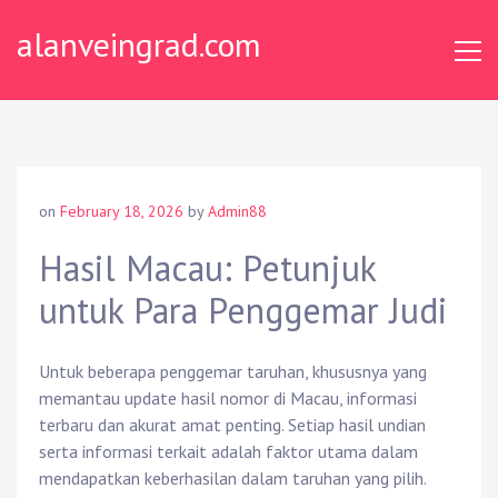
Skip
alanveingrad.com
to
content
on
February 18, 2026
by
Admin88
Hasil Macau: Petunjuk
untuk Para Penggemar Judi
Untuk beberapa penggemar taruhan, khususnya yang
memantau update hasil nomor di Macau, informasi
terbaru dan akurat amat penting. Setiap hasil undian
serta informasi terkait adalah faktor utama dalam
mendapatkan keberhasilan dalam taruhan yang pilih.