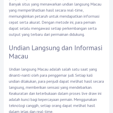
Banyak situs yang menawarkan undian langsung Macau
yang memperlihatkan hasil secara real-time,
memungkinkan petaruh untuk mendapatkan informasi
cepat serta akurat. Dengan metode ini, para pemain
dapat selalu mengawasi setiap perkembangan serta
output yang terbaru dari permainan didukung.
Undian Langsung dan Informasi
Macau
Undian langsung Macau adalah salah satu saat yang
dinanti-nanti oleh para penggemar judi. Setiap kali
undian dilakukan, para penjudi dapat melihat hasil secara
langsung, memberikan sensasi yang mendebarkan.
Keakuratan dan keterbukaan dalam proses live draw ini
adalah kunci bagi kepercayaan pemain. Menggunakan
teknologi canggih, setiap orang dapat melihat hasil
dalam jelas dan real-time.