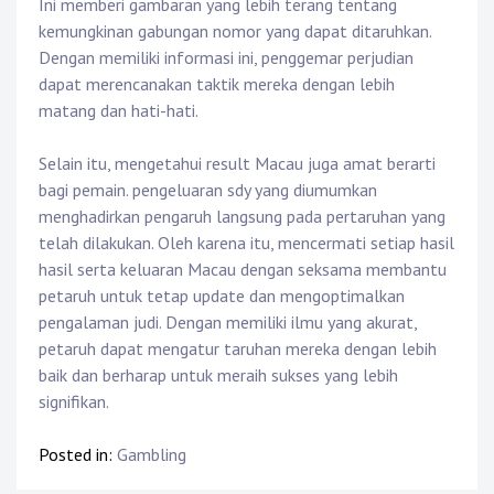
Ini memberi gambaran yang lebih terang tentang
kemungkinan gabungan nomor yang dapat ditaruhkan.
Dengan memiliki informasi ini, penggemar perjudian
dapat merencanakan taktik mereka dengan lebih
matang dan hati-hati.
Selain itu, mengetahui result Macau juga amat berarti
bagi pemain.
pengeluaran sdy
yang diumumkan
menghadirkan pengaruh langsung pada pertaruhan yang
telah dilakukan. Oleh karena itu, mencermati setiap hasil
hasil serta keluaran Macau dengan seksama membantu
petaruh untuk tetap update dan mengoptimalkan
pengalaman judi. Dengan memiliki ilmu yang akurat,
petaruh dapat mengatur taruhan mereka dengan lebih
baik dan berharap untuk meraih sukses yang lebih
signifikan.
Posted in:
Gambling