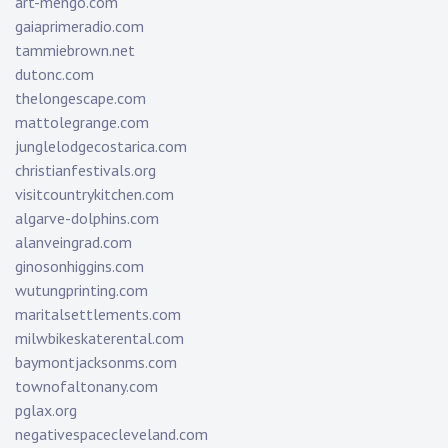
art-mengo.com
gaiaprimeradio.com
tammiebrown.net
dutonc.com
thelongescape.com
mattolegrange.com
junglelodgecostarica.com
christianfestivals.org
visitcountrykitchen.com
algarve-dolphins.com
alanveingrad.com
ginosonhiggins.com
wutungprinting.com
maritalsettlements.com
milwbikeskaterental.com
baymontjacksonms.com
townofaltonany.com
pglax.org
negativespacecleveland.com